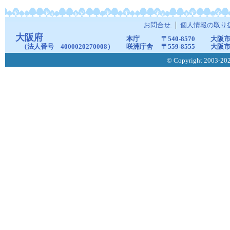
お問合せ
個人情報の取り
大阪府
本庁
〒540-8570
大阪市
（法人番号 4000020270008）
咲洲庁舎
〒559-8555
大阪市
© Copyright 2003-2026