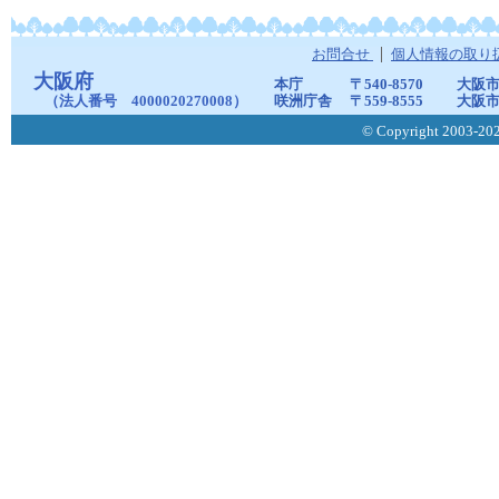
お問合せ
個人情報の取り
大阪府
本庁
〒540-8570
大阪市
（法人番号 4000020270008）
咲洲庁舎
〒559-8555
大阪市
© Copyright 2003-2026