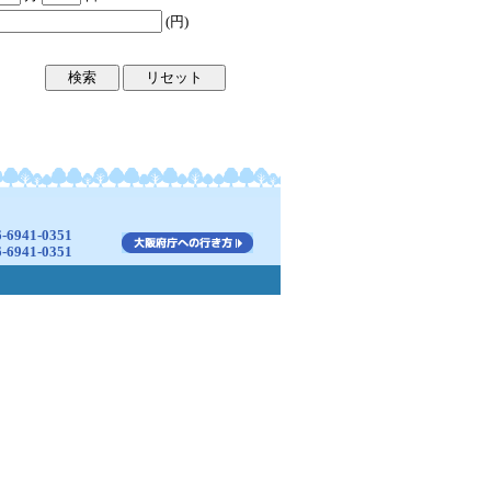
(円)
941-0351
941-0351