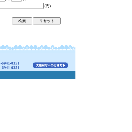
(円)
941-0351
941-0351