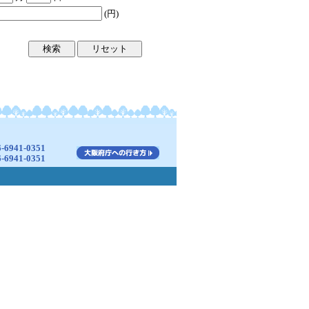
(円)
941-0351
941-0351