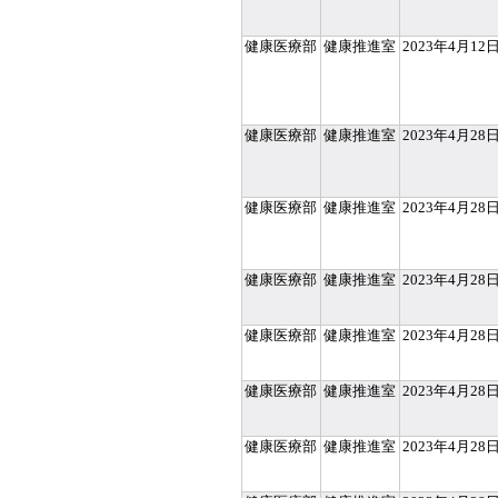
健康医療部
健康推進室
2023年4月12
健康医療部
健康推進室
2023年4月28
健康医療部
健康推進室
2023年4月28
健康医療部
健康推進室
2023年4月28
健康医療部
健康推進室
2023年4月28
健康医療部
健康推進室
2023年4月28
健康医療部
健康推進室
2023年4月28