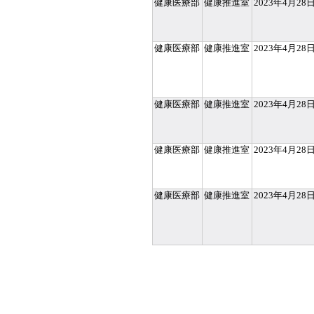
健康医療部
健康推進室
2023年4月28
健康医療部
健康推進室
2023年4月28
健康医療部
健康推進室
2023年4月28
健康医療部
健康推進室
2023年4月28
健康医療部
健康推進室
2023年4月28