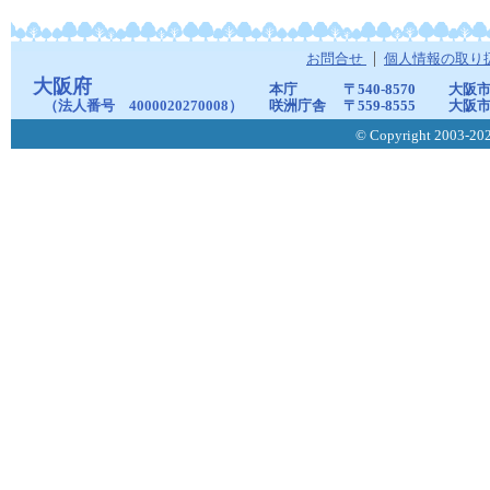
お問合せ
個人情報の取り
大阪府
本庁
〒540-8570
大阪市
（法人番号 4000020270008）
咲洲庁舎
〒559-8555
大阪市
© Copyright 2003-2026