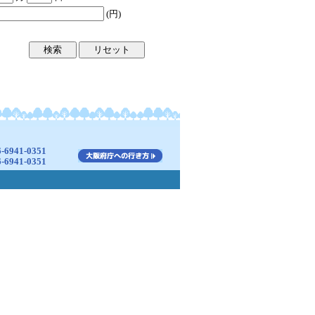
(円)
941-0351
941-0351